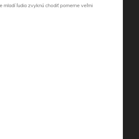
e mladí ľudia zvyknú chodiť pomerne veľmi