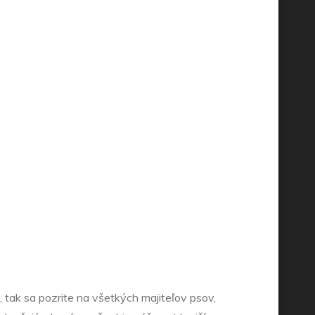
 tak sa pozrite na všetkých majiteľov psov,