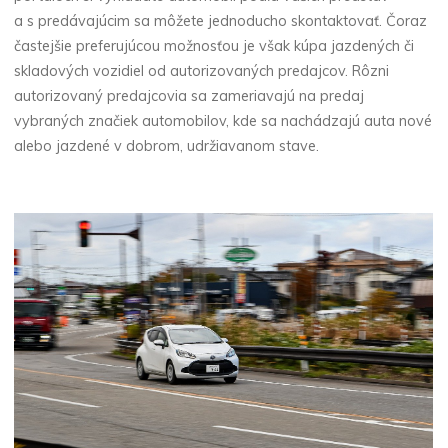
a s predávajúcim sa môžete jednoducho skontaktovať. Čoraz
častejšie preferujúcou možnosťou je však kúpa jazdených či
skladových vozidiel od autorizovaných predajcov. Rôzni
autorizovaný predajcovia sa zameriavajú na predaj
vybraných značiek automobilov, kde sa nachádzajú auta nové
alebo jazdené v dobrom, udržiavanom stave.